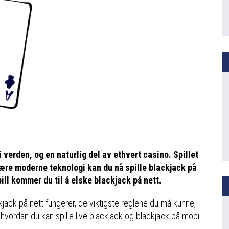
 verden, og en naturlig del av ethvert casino. Spillet
være moderne teknologi kan du nå spille blackjack på
ill kommer du til å elske blackjack på nett.
jack på nett fungerer, de viktigste reglene du må kunne,
 hvordan du kan spille live blackjack og blackjack på mobil.