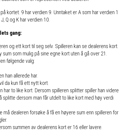
 kortet. 9 har verdien 9. Unntaket er A som har verdien 1
 J, Q og K har verdien 10.
lets gang:
leren og ett kort til seg selv. Spilleren kan se dealerens kort.
øy sum som mulig på sine egne kort uten å gå over 21.
eren følgende valg:
n han allerede har.
l da kun få ett nytt kort.
 har to like kort. Dersom spilleren splitter spiller han videre
å splitte dersom man får utdelt to like kort med høy verdi
re må dealeren forsøke å få en høyere sum enn spilleren for
ler.
 dersom summen av dealerens kort er 16 eller lavere.