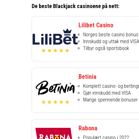
De beste Blackjack casinoene på nett:
Lilibet Casino
Norges beste casino bonus
Innskudd og uttak med VIS
Tilbyr også sportsbook
Betinia
Komplett casino- og betting
Gjør innskudd med VISA
Mange spennende bonuser 
Rabona
Populært casino i 2022