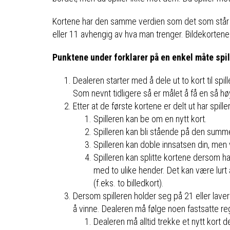
Kortene har den samme verdien som det som står på
eller 11 avhengig av hva man trenger. Bildekortene
Punktene under forklarer på en enkel måte spil
Dealeren starter med å dele ut to kort til spil
Som nevnt tidligere så er målet å få en så h
Etter at de første kortene er delt ut har spill
Spilleren kan be om en nytt kort.
Spilleren kan bli stående på den summe
Spilleren kan doble innsatsen din, men vi
Spilleren kan splitte kortene dersom han
med to ulike hender. Det kan være lurt 
(f.eks. to billedkort).
Dersom spilleren holder seg på 21 eller lave
å vinne. Dealeren må følge noen fastsatte reg
Dealeren må alltid trekke et nytt kort