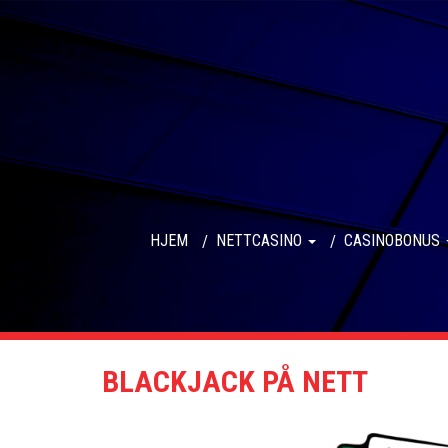
HJEM
NETTCASINO
CASINOBONUS
BLACKJACK PÅ NETT