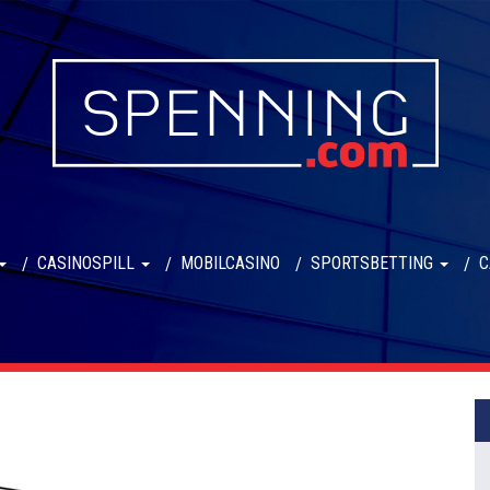
CASINOSPILL
MOBILCASINO
SPORTSBETTING
C