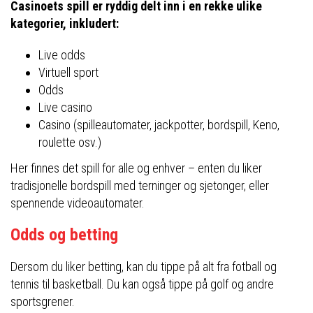
Casinoets spill er ryddig delt inn i en rekke ulike
kategorier, inkludert:
Live odds
Virtuell sport
Odds
Live casino
Casino (spilleautomater, jackpotter, bordspill, Keno,
roulette osv.)
Her finnes det spill for alle og enhver – enten du liker
tradisjonelle bordspill med terninger og sjetonger, eller
spennende videoautomater.
Odds og betting
Dersom du liker betting, kan du tippe på alt fra fotball og
tennis til basketball. Du kan også tippe på golf og andre
sportsgrener.