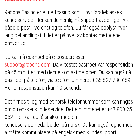
Rabona Casino er et nettcasino som tilbyr førsteklasses
kundeservice. Her kan du nemlig nå support-avdelingen via
både e-post, live chat og telefon. Du får også opplyst hvor
lang behandlingstid det er på hver av kontaktmetodene til
enhver tid.
Du kan nå casinoet på e-postadressen
support@rabona.com
. Da vi testet casinoet var responstiden
på 45 minutter med denne kontaktmetoden. Du kan også nå
casinoet på telefon, via telefonnummeret + 35 627 780 669.
Her er responstiden kun 10 sekunder.
Det finnes til og med et norsk telefonnummer som kan ringes
om du ønsker kundeservice. Dette nummeret er +47 800 25
052. Her kan du få snakke med en
kundeservicemedarbeider på norsk. Du kan også regne med
å måtte kommunisere på engelsk med kundesupport.