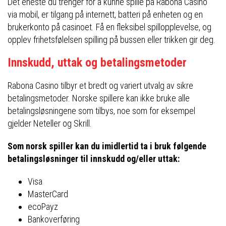
Det eneste du trenger for å kunne spille på Rabona Casino
via mobil, er tilgang på internett, batteri på enheten og en
brukerkonto på casinoet. Få en fleksibel spillopplevelse, og
opplev frihetsfølelsen spilling på bussen eller trikken gir deg.
Innskudd, uttak og betalingsmetoder
Rabona Casino tilbyr et bredt og variert utvalg av sikre
betalingsmetoder. Norske spillere kan ikke bruke alle
betalingsløsningene som tilbys, noe som for eksempel
gjelder Neteller og Skrill.
Som norsk spiller kan du imidlertid ta i bruk følgende
betalingsløsninger til innskudd og/eller uttak:
Visa
MasterCard
ecoPayz
Bankoverføring