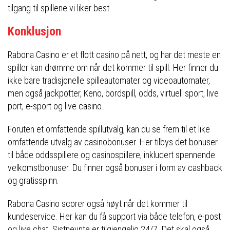
tilgang til spillene vi liker best.
Konklusjon
Rabona Casino er et flott casino på nett, og har det meste en
spiller kan drømme om når det kommer til spill. Her finner du
ikke bare tradisjonelle spilleautomater og videoautomater,
men også jackpotter, Keno, bordspill, odds, virtuell sport, live
port, e-sport og live casino.
Foruten et omfattende spillutvalg, kan du se frem til et like
omfattende utvalg av casinobonuser. Her tilbys det bonuser
til både oddsspillere og casinospillere, inkludert spennende
velkomstbonuser. Du finner også bonuser i form av cashback
og gratisspinn.
Rabona Casino scorer også høyt når det kommer til
kundeservice. Her kan du få support via både telefon, e-post
og live chat. Sistnevnte er tilgjengelig 24/7. Det skal også