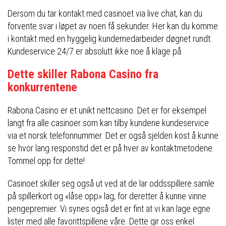
Dersom du tar kontakt med casinoet via live chat, kan du
forvente svar i løpet av noen få sekunder. Her kan du komme
i kontakt med en hyggelig kundemedarbeider døgnet rundt.
Kundeservice 24/7 er absolutt ikke noe å klage på.
Dette skiller Rabona Casino fra
konkurrentene
Rabona Casino er et unikt nettcasino. Det er for eksempel
langt fra alle casinoer som kan tilby kundene kundeservice
via et norsk telefonnummer. Det er også sjelden kost å kunne
se hvor lang responstid det er på hver av kontaktmetodene.
Tommel opp for dette!
Casinoet skiller seg også ut ved at de lar oddsspillere samle
på spillerkort og «låse opp» lag, for deretter å kunne vinne
pengepremier. Vi synes også det er fint at vi kan lage egne
lister med alle favorittspillene våre. Dette gir oss enkel