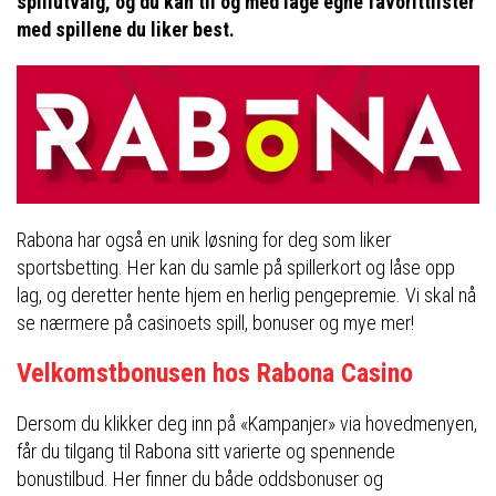
spillutvalg, og du kan til og med lage egne favorittlister
med spillene du liker best.
Rabona har også en unik løsning for deg som liker
sportsbetting. Her kan du samle på spillerkort og låse opp
lag, og deretter hente hjem en herlig pengepremie. Vi skal nå
se nærmere på casinoets spill, bonuser og mye mer!
Velkomstbonusen hos Rabona Casino
Dersom du klikker deg inn på «Kampanjer» via hovedmenyen,
får du tilgang til Rabona sitt varierte og spennende
bonustilbud. Her finner du både oddsbonuser og