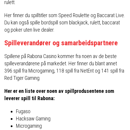
rulett.
Her finner du spilltitler som Speed Roulette og Baccarat Live.
Du kan også spille bordspill som blackjack, rulett, baccarat
og poker uten live dealer.
Spilleverandører og samarbeidspartnere
Spillene på Rabona Casino kommer fra noen av de beste
spilleverandørene på markedet. Her finner du blant annet
396 spill fra Microgaming, 118 spill fra NetEnt og 141 spill fra
Red Tiger Gaming.
Her er en liste over noen av spillprodusentene som
leverer spill til Rabona:
Fugaso
Hacksaw Gaming
Microgaming