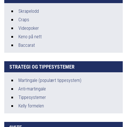
Skrapelodd
Craps
Videopoker
Keno på nett
Baccarat
STRATEGI OG TIPPESYSTEMER
Martingale (populært tippesystem)
Anti-martingale
Tippesystemer
Kelly formelen