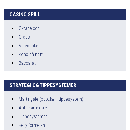
CASINO SPILL
Skrapelodd
Craps
Videopoker
Keno på nett
Baccarat
STRATEGI OG TIPPESYSTEMER
Martingale (populært tippesystem)
Anti-martingale
Tippesystemer
Kelly formelen