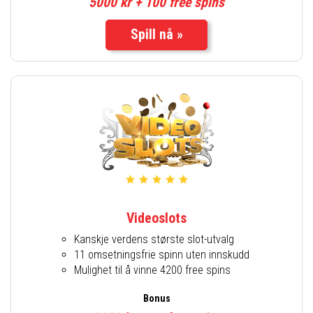
5000 kr + 100 free spins
Spill nå »
Videoslots
Kanskje verdens største slot-utvalg
11 omsetningsfrie spinn uten innskudd
Mulighet til å vinne 4200 free spins
Bonus