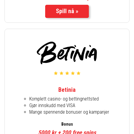
Spill nå »
Betinia
Komplett casino- og bettingnettsted
Gjør innskudd med VISA
Mange spennende bonuser og kampanjer
Bonus
5000 kr + 200 free spins