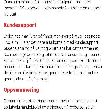
Guardiana på den. Alle finanstransaksjoner skjer med
moderne SSL-krypteringsteknologi så sikkerheten er godt
ivaretatt.
Kundesupport
Er det noe man lurer på finner man svar på mye i casinoets
FAQ. Om ikke er det bare å ta kontakt med kundesupport.
Gudene er alltid på vakt og Guardiana har satt sammen et
team som hjelper til døgnet rundt hver eneste dag. Teamet
kan kontaktet på Live Chat, telefon og e-post. For de mest
pressende utfordringene anbefales chat og e-post, men om
det ikke er like prekært sørger gudene for at man for like
gode hjelp også på e-post.
Oppsummering
Er man på jakt etter et nettcasino med et stort og variert
spillutvalg håndplukket av sjefsguden Prosperos, så er