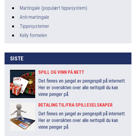
Martingale (populært tippesystem)
Anti-martingale
Tippesystemer
Kelly formelen
SISTE
SPILL OG VINN PÅ NETT
Det finnes en jungel av pengespill på internett.
Her er oversikten over alle nettspill du kan
vinne penger på.
BETALING TIL/FRA SPILLESELSKAPER
Det finnes en jungel av pengespill på internett.
Her er oversikten over alle nettspill du kan
vinne penger på.