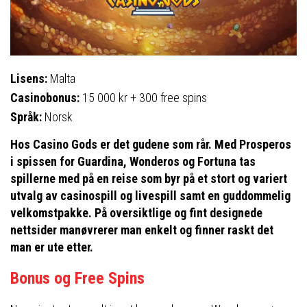
Lisens:
Malta
Casinobonus:
15 000 kr + 300 free spins
Språk:
Norsk
Hos Casino Gods er det gudene som rår. Med Prosperos
i spissen for Guardina, Wonderos og Fortuna tas
spillerne med på en reise som byr på et stort og variert
utvalg av casinospill og livespill samt en guddommelig
velkomstpakke. På oversiktlige og fint designede
nettsider manøvrerer man enkelt og finner raskt det
man er ute etter.
Bonus og Free Spins