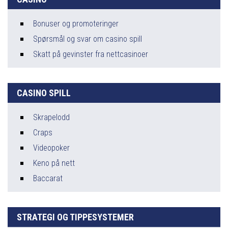
Bonuser og promoteringer
Spørsmål og svar om casino spill
Skatt på gevinster fra nettcasinoer
CASINO SPILL
Skrapelodd
Craps
Videopoker
Keno på nett
Baccarat
STRATEGI OG TIPPESYSTEMER