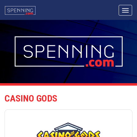
TOGG
NAVI
CASINO GODS