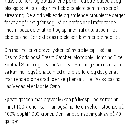
klassiske kort- og bordspillene poker, roulette, baccarat og
blackjack. Alt spill skjer mot ekte dealere som man ser på
streaming. De alltid velkledde og smilende croupierne sørger
for at alt går riktig for seg. På en profesjonell måte tar de
imot innsats, deler ut kort og spinner hjul akkurat som i et
ekte casino. Den ekte casinofølelsen kommer dermed lett.
Om man heller vil prøve lykken på nyere livespill så har
Casino Gods også Dream Catcher. Monopoly, Lightning Dice,
Football Studio og Deal or No Deal. Samtidig som man spiller
så kan man også chatte med andre spillere og det gjør at
man i enda større grad føler seg hensatt til et fysisk casino i
Las Vegas eller Monte Carlo.
Første gangen man prøver lykken på livespill og setter inn
minst 100 kroner, kan man også hente en velkomstbonus på
100% opptil 1000 kroner. Den har et omsetningskrav på 40
ganger.