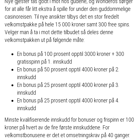
Nye gjester tas godt i mot hos gudene, og Wonderos sørger
for at alle får litt ekstra å spille for under den guddommelige
casinoreisen. Til nye ansikter tilbys det en stor firedelt
velkomstpakke på hele 15 000 kroner samt 300 free spins.
Velger man å ta i mot dette tilbudet så deles denne
velkomstpakken ut på følgende måte:
En bonus på 100 prosent opptil 3000 kroner + 300
gratisspinn på 1. innskudd
En bonus på 50 prosent opptil 4000 kroner på 2.
innskudd
En bonus på 25 prosent opptil 4000 kroner på 3.
innskudd
En bonus på 25 prosent opptil 4000 kroner på 4.
innskudd
Minste kvalifiserende innskudd for bonuser og frispinn er 100
kroner på hvert av de fire første innskuddene. For
velkomstbonusene er det et omsetningskrav på 40 ganger.