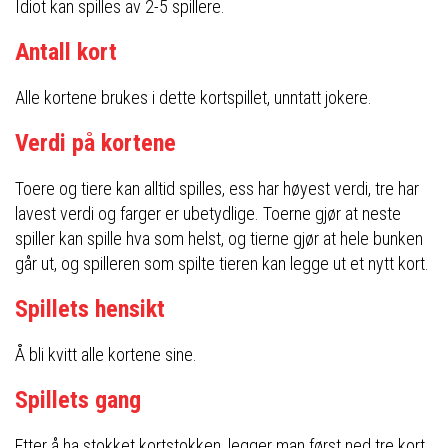
Idiot kan spilles av 2-5 spillere.
Antall kort
Alle kortene brukes i dette kortspillet, unntatt jokere.
Verdi på kortene
Toere og tiere kan alltid spilles, ess har høyest verdi, tre har
lavest verdi og farger er ubetydlige. Toerne gjør at neste
spiller kan spille hva som helst, og tierne gjør at hele bunken
går ut, og spilleren som spilte tieren kan legge ut et nytt kort.
Spillets hensikt
Å bli kvitt alle kortene sine.
Spillets gang
Etter å ha stokket kortstokken, legger man først ned tre kort