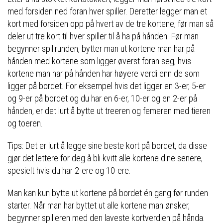
med forsiden ned foran hver spiller. Deretter legger man et
kort med forsiden opp på hvert av de tre kortene, før man så
deler ut tre kort til hver spiller til å ha på hånden. Før man
begynner spillrunden, bytter man ut kortene man har på
hånden med kortene som ligger øverst foran seg, hvis
kortene man har på hånden har høyere verdi enn de som
ligger på bordet. For eksempel hvis det ligger en 3-er, 5-er
og 9-er på bordet og du har en 6-er, 10-er og en 2-er på
hånden, er det lurt å bytte ut treeren og femeren med tieren
og toeren.
Tips: Det er lurt å legge sine beste kort på bordet, da disse
gjør det lettere for deg å bli kvitt alle kortene dine senere,
spesielt hvis du har 2-ere og 10-ere.
Man kan kun bytte ut kortene på bordet én gang før runden
starter. Når man har byttet ut alle kortene man ønsker,
begynner spilleren med den laveste kortverdien på hånda.