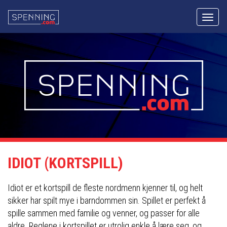
TOGG
NAVI
IDIOT (KORTSPILL)
Idiot er et kortspill de fleste nordmenn kjenner til, og helt
sikker har spilt mye i barndommen sin. Spillet er perfekt å
spille sammen med familie og venner, og passer for alle
aldre. Reglene i kortspillet er utrolig enkle å lære seg, og