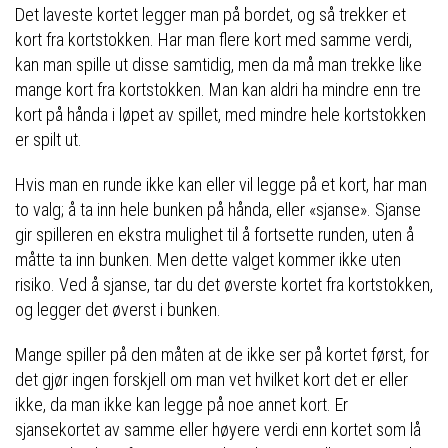
Det laveste kortet legger man på bordet, og så trekker et
kort fra kortstokken. Har man flere kort med samme verdi,
kan man spille ut disse samtidig, men da må man trekke like
mange kort fra kortstokken. Man kan aldri ha mindre enn tre
kort på hånda i løpet av spillet, med mindre hele kortstokken
er spilt ut.
Hvis man en runde ikke kan eller vil legge på et kort, har man
to valg; å ta inn hele bunken på hånda, eller «sjanse». Sjanse
gir spilleren en ekstra mulighet til å fortsette runden, uten å
måtte ta inn bunken. Men dette valget kommer ikke uten
risiko. Ved å sjanse, tar du det øverste kortet fra kortstokken,
og legger det øverst i bunken.
Mange spiller på den måten at de ikke ser på kortet først, for
det gjør ingen forskjell om man vet hvilket kort det er eller
ikke, da man ikke kan legge på noe annet kort. Er
sjansekortet av samme eller høyere verdi enn kortet som lå